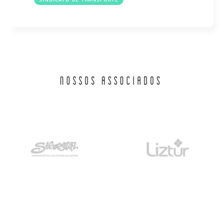
NOSSOS ASSOCIADOS