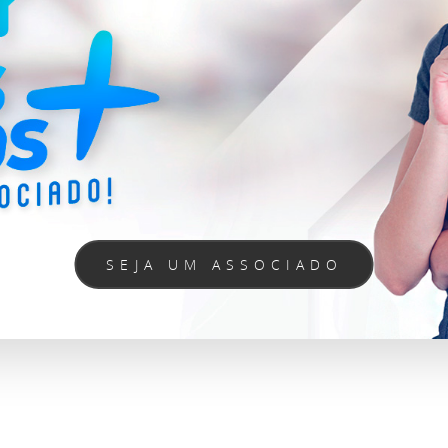
SEJA UM ASSOCIADO