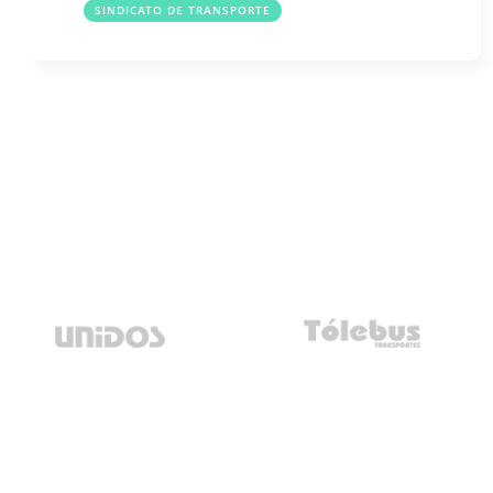
SINDICATO DE TRANSPORTE