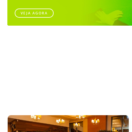
VEJA AGORA