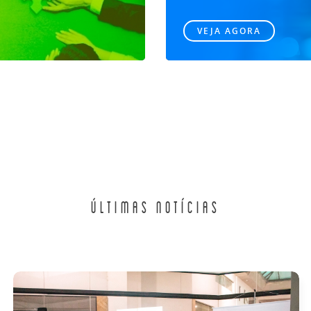
VEJA AGORA
ÚLTIMAS NOTÍCIAS