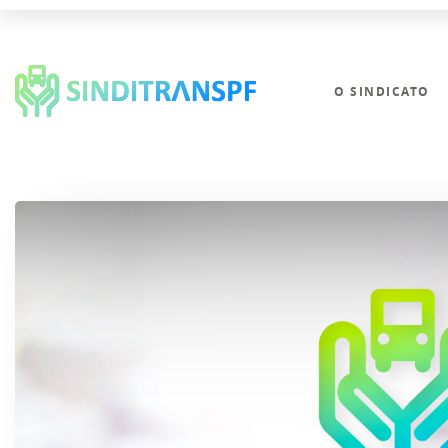
O SINDICATO