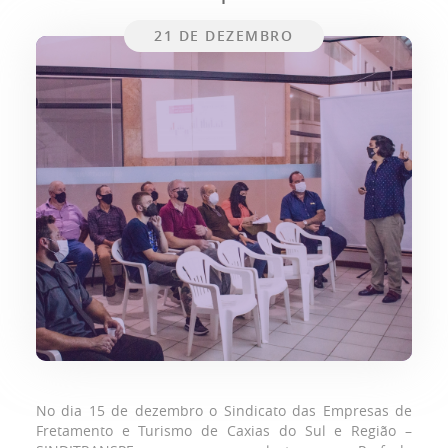
21 DE DEZEMBRO
No dia 15 de dezembro o Sindicato das Empresas de
Fretamento e Turismo de Caxias do Sul e Região –