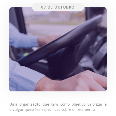
07 DE OUTUBRO
Uma organização que tem como objetivo valorizar e
divulgar questões específicas sobre o fretamento.