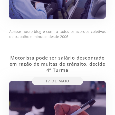
Acesse nosso blog e confira todos os acordos coletivos
de trabalho e minutas desde 2006
Motorista pode ter salário descontado
em razão de multas de trânsito, decide
4ª Turma
17 DE MAIO