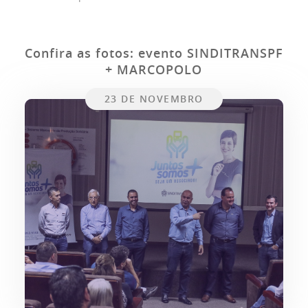
Confira as fotos: evento SINDITRANSPF
+ MARCOPOLO
23 DE NOVEMBRO