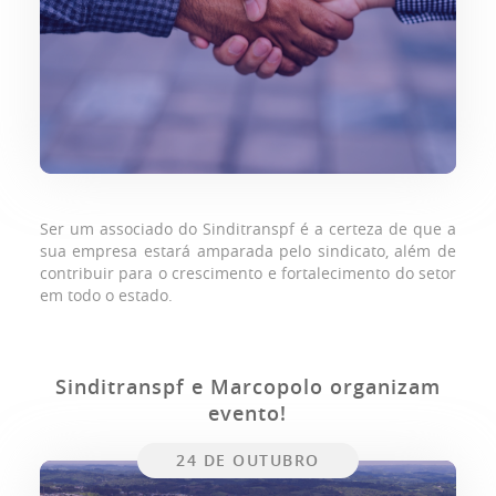
Ser um associado do Sinditranspf é a certeza de que a
sua empresa estará amparada pelo sindicato, além de
contribuir para o crescimento e fortalecimento do setor
em todo o estado.
Sinditranspf e Marcopolo organizam
evento!
24 DE OUTUBRO