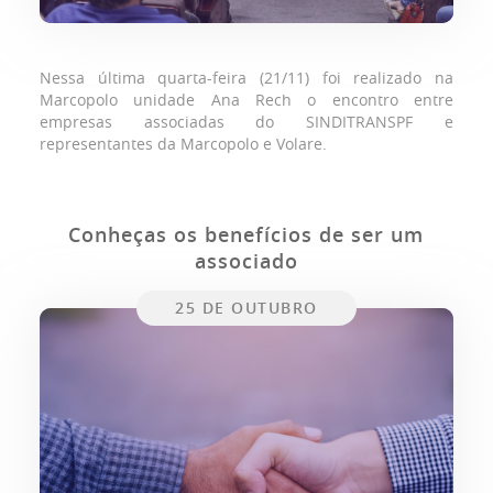
Nessa última quarta-feira (21/11) foi realizado na
Marcopolo unidade Ana Rech o encontro entre
empresas associadas do SINDITRANSPF e
representantes da Marcopolo e Volare.
Conheças os benefícios de ser um
associado
25 DE OUTUBRO