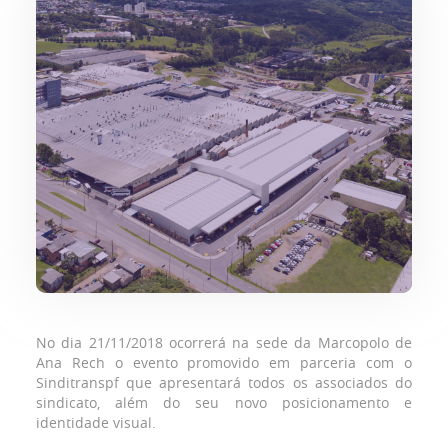
No dia 21/11/2018 ocorrerá na sede da Marcopolo de
Ana Rech o evento promovido em parceria com o
Sinditranspf que apresentará todos os associados do
sindicato, além do seu novo posicionamento e
identidade visual.