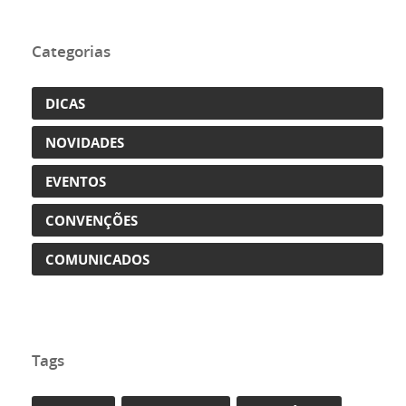
Categorias
DICAS
NOVIDADES
EVENTOS
CONVENÇÕES
COMUNICADOS
Tags