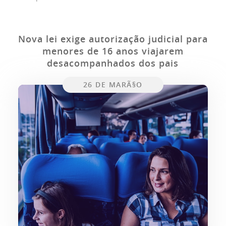
Nova lei exige autorização judicial para
menores de 16 anos viajarem
desacompanhados dos pais
26 DE MARÃ§O