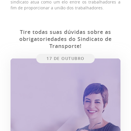
sindicato atua como um elo entre os trabalhadores a
fim de proporcionar a união dos trabalhadores.
Tire todas suas dúvidas sobre as
obrigatoriedades do Sindicato de
Transporte!
17 DE OUTUBRO