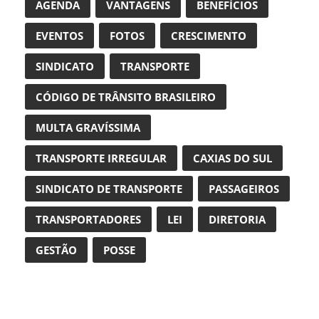
AGENDA
VANTAGENS
BENEFÍCIOS
EVENTOS
FOTOS
CRESCIMENTO
SINDICATO
TRANSPORTE
CÓDIGO DE TRÂNSITO BRASILEIRO
MULTA GRAVÍSSIMA
TRANSPORTE IRREGULAR
CAXIAS DO SUL
SINDICATO DE TRANSPORTE
PASSAGEIROS
TRANSPORTADORES
LEI
DIRETORIA
GESTÃO
POSSE