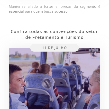
Manter-se aliado a fortes empresas do segmento é
essencial para quem busca sucesso.
Confira todas as convenções do setor
de Fretamento e Turismo
11 DE JULHO