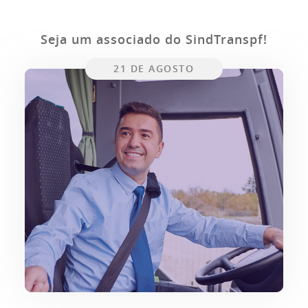
Seja um associado do SindTranspf!
21 DE AGOSTO