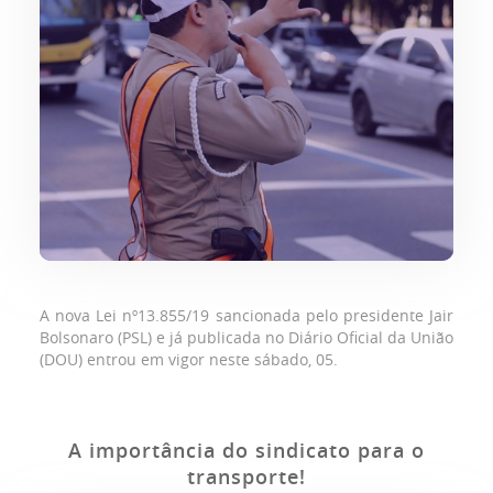
A nova Lei nº13.855/19 sancionada pelo presidente Jair
Bolsonaro (PSL) e já publicada no Diário Oficial da União
(DOU) entrou em vigor neste sábado, 05.
A importância do sindicato para o
transporte!